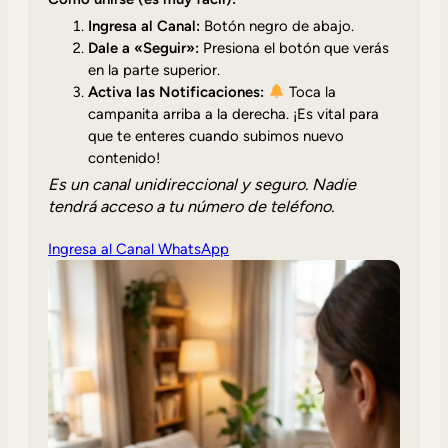
Ingresa al Canal:
Botón negro de abajo.
Dale a «Seguir»:
Presiona el botón que verás
en la parte superior.
Activa las Notificaciones:
Toca la
campanita arriba a la derecha. ¡Es vital para
que te enteres cuando subimos nuevo
contenido!
Es un canal unidireccional y seguro. Nadie
tendrá acceso a tu número de teléfono.
Ingresa al Canal WhatsApp