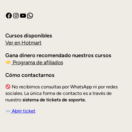
Facebook
Instagram
YouTube
WhatsApp
Cursos disponibles
Ver en Hotmart
Gana dinero recomendado nuestros cursos
Programa de afiliados
Cómo contactarnos
No recibimos consultas por WhatsApp ni por redes
sociales. La única forma de contacto es a través de
nuestro
sistema de tickets de soporte.
Abrir ticket