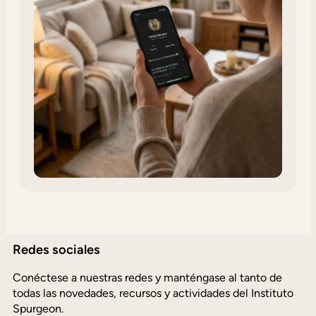
Redes sociales
Conéctese a nuestras redes y manténgase al tanto de
todas las novedades, recursos y actividades del Instituto
Spurgeon.