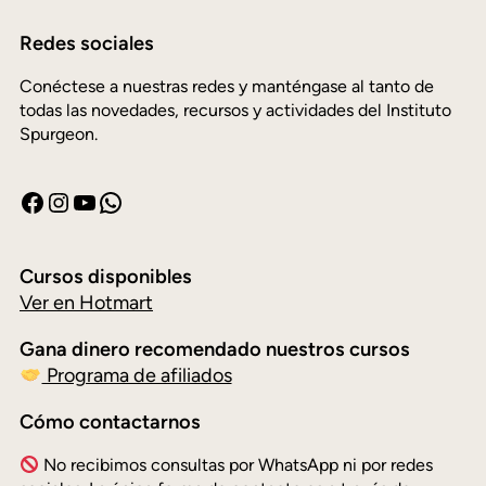
Redes sociales
Conéctese a nuestras redes y manténgase al tanto de
todas las novedades, recursos y actividades del Instituto
Spurgeon.
Cursos disponibles
Ver en Hotmart
Gana dinero recomendado nuestros cursos
Programa de afiliados
Cómo contactarnos
No recibimos consultas por WhatsApp ni por redes