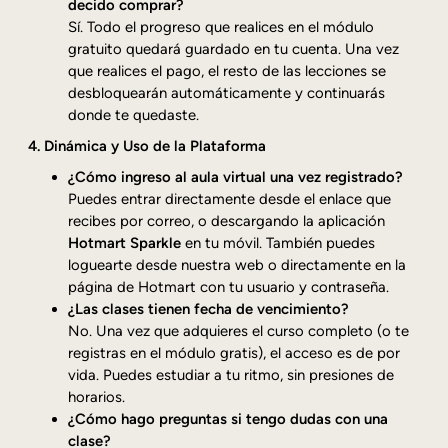
decido comprar?
Sí. Todo el progreso que realices en el módulo
gratuito quedará guardado en tu cuenta. Una vez
que realices el pago, el resto de las lecciones se
desbloquearán automáticamente y continuarás
donde te quedaste.
4. Dinámica y Uso de la Plataforma
¿Cómo ingreso al aula virtual una vez registrado?
Puedes entrar directamente desde el enlace que
recibes por correo, o descargando la aplicación
Hotmart Sparkle
en tu móvil. También puedes
loguearte desde nuestra web o directamente en la
página de Hotmart con tu usuario y contraseña.
¿Las clases tienen fecha de vencimiento?
No. Una vez que adquieres el curso completo (o te
registras en el módulo gratis), el acceso es de por
vida. Puedes estudiar a tu ritmo, sin presiones de
horarios.
¿Cómo hago preguntas si tengo dudas con una
clase?