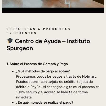
RESPUESTAS A PREGUNTAS
FRECUENTES
Centro de Ayuda – Instituto
Spurgeon
1. Sobre el Proceso de Compra y Pago
¿Qué métodos de pago aceptan?
Procesamos todos los pagos a través de
Hotmart
.
Puedes abonar con tarjeta de crédito, tarjeta de
débito o PayPal. Al ser pagos digitales, el proceso es
100% seguro y el acceso se habilita de forma
inmediata.
¿En qué moneda se realiza el pago?