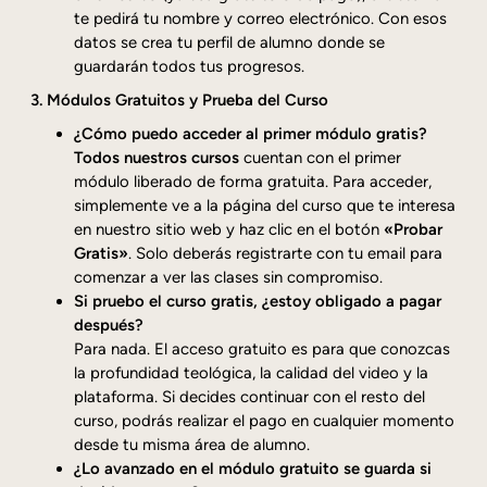
te pedirá tu nombre y correo electrónico. Con esos
datos se crea tu perfil de alumno donde se
guardarán todos tus progresos.
3. Módulos Gratuitos y Prueba del Curso
¿Cómo puedo acceder al primer módulo gratis?
Todos nuestros cursos
cuentan con el primer
módulo liberado de forma gratuita. Para acceder,
simplemente ve a la página del curso que te interesa
en nuestro sitio web y haz clic en el botón
«Probar
Gratis»
. Solo deberás registrarte con tu email para
comenzar a ver las clases sin compromiso.
Si pruebo el curso gratis, ¿estoy obligado a pagar
después?
Para nada. El acceso gratuito es para que conozcas
la profundidad teológica, la calidad del video y la
plataforma. Si decides continuar con el resto del
curso, podrás realizar el pago en cualquier momento
desde tu misma área de alumno.
¿Lo avanzado en el módulo gratuito se guarda si