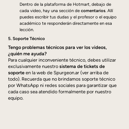
Dentro de la plataforma de Hotmart, debajo de
cada video, hay una sección de
comentarios
. Allí
puedes escribir tus dudas y el profesor o el equipo
académico te responderán directamente en esa
lección.
5. Soporte Técnico
Tengo problemas técnicos para ver los videos,
¿quién me ayuda?
Para cualquier inconveniente técnico, debes utilizar
exclusivamente nuestro
sistema de tickets de
soporte
en la web de Spurgeon.ar (ver arriba de
todo). Recuerda que no brindamos soporte técnico
por WhatsApp ni redes sociales para garantizar que
cada caso sea atendido formalmente por nuestro
equipo.